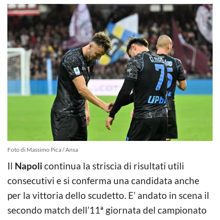
Foto di Massimo Pica / Ansa
Il
Napoli
continua la striscia di risultati utili
consecutivi e si conferma una candidata anche
per la vittoria dello scudetto. E’ andato in scena il
secondo match dell’11ª giornata del campionato