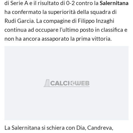
di Serie A e il risultato di 0-2 contro la
Salernitana
ha confermato la superiorità della squadra di
Rudi Garcia. La compagine di Filippo Inzaghi
continua ad occupare l’ultimo posto in classifica e
non ha ancora assaporato la prima vittoria.
La Salernitana si schiera con Dia, Candreva,