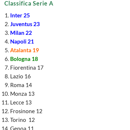
Classifica Serie A
Inter 25
Juventus 23
Milan 22
Napoli 21
Atalanta 19
Bologna 18
Fiorentina 17
Lazio 16
Roma 14
Monza 13
Lecce 13
Frosinone 12
Torino 12
Genoa 11