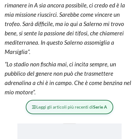
rimanere in A sia ancora possibile, ci credo ed è la
mia missione riuscirci. Sarebbe come vincere un
trofeo. Sarà difficile, ma io qui a Salerno mi trovo
bene, si sente la passione dei tifosi, che chiamerei
mediterranea. In questo Salerno assomiglia a
Marsiglia”.
“Lo stadio non fischia mai, ci incita sempre, un
pubblico del genere non può che trasmettere
adrenalina a chi è in campo. Che è come benzina nel
mio motore”.
Leggi gli articoli più recenti di
Serie A