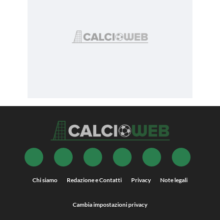
Chi siamo
Redazione e Contatti
Privacy
Note legali
Cambia impostazioni privacy