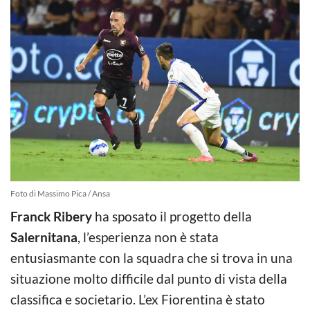
Foto di Massimo Pica / Ansa
Franck Ribery
ha sposato il progetto della
Salernitana
, l’esperienza non è stata
entusiasmante con la squadra che si trova in una
situazione molto difficile dal punto di vista della
classifica e societario. L’ex Fiorentina è stato