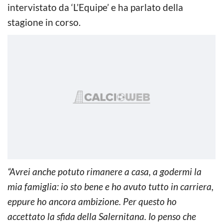
intervistato da ‘L’Equipe’ e ha parlato della
stagione in corso.
“Avrei anche potuto rimanere a casa, a godermi la
mia famiglia: io sto bene e ho avuto tutto in carriera,
eppure ho ancora ambizione. Per questo ho
accettato la sfida della Salernitana. Io penso che