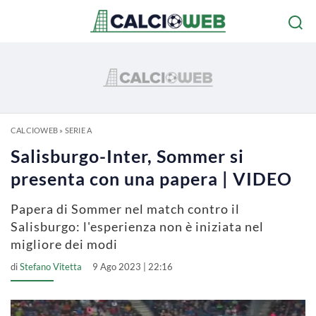
CALCIOWEB
»
SERIE A
Salisburgo-Inter, Sommer si
presenta con una papera | VIDEO
Papera di Sommer nel match contro il
Salisburgo: l'esperienza non è iniziata nel
migliore dei modi
di
Stefano Vitetta
9 Ago 2023 | 22:16