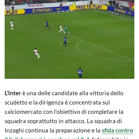
L’Inter
è una delle candidate alla vittoria dello
scudetto e la dirigenza è concentrata sul
calciomercato con l’obiettivo di completare la
squadra soprattutto in attacco. La squadra di
Inzaghi continua la preparazione e la
sfida contro