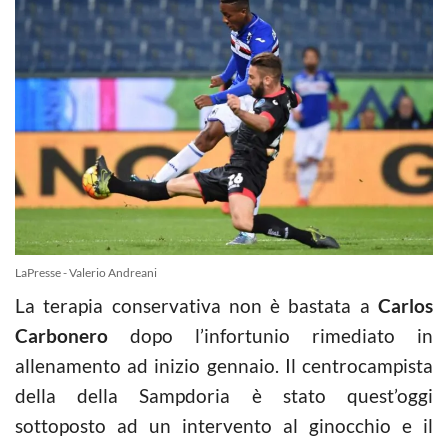
LaPresse - Valerio Andreani
La terapia conservativa non è bastata a
Carlos
Carbonero
dopo l’infortunio rimediato in
allenamento ad inizio gennaio. Il centrocampista
della della Sampdoria è stato quest’oggi
sottoposto ad un intervento al ginocchio e il