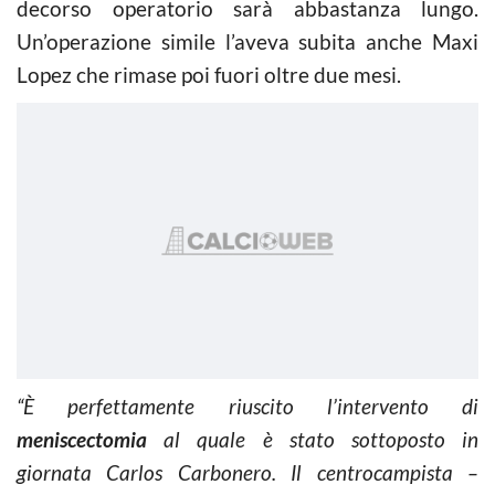
decorso operatorio sarà abbastanza lungo.
Un’operazione simile l’aveva subita anche Maxi
Lopez che rimase poi fuori oltre due mesi.
“È perfettamente riuscito l’intervento di
meniscectomia
al quale è stato sottoposto in
giornata Carlos Carbonero. Il centrocampista –