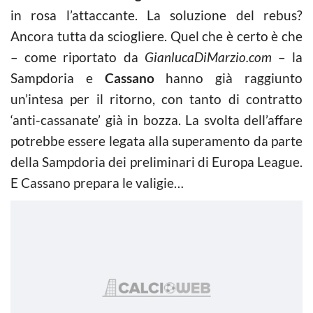
in rosa l’attaccante. La soluzione del rebus?
Ancora tutta da sciogliere. Quel che è certo è che
– come riportato da
GianlucaDiMarzio.com
– la
Sampdoria e
Cassano
hanno già raggiunto
un’intesa per il ritorno, con tanto di contratto
‘anti-cassanate’ già in bozza. La svolta dell’affare
potrebbe essere legata alla superamento da parte
della Sampdoria dei preliminari di Europa League.
E Cassano prepara le valigie…