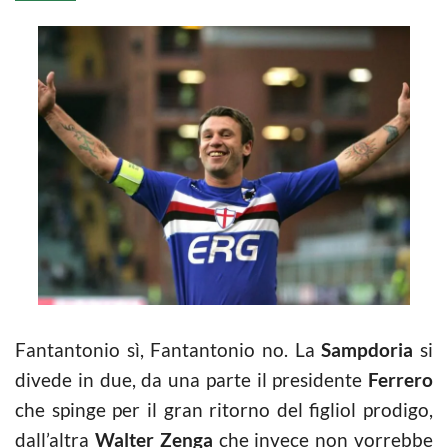
Fantantonio sì, Fantantonio no. La
Sampdoria
si
divede in due, da una parte il presidente
Ferrero
che spinge per il gran ritorno del figliol prodigo,
dall’altra
Walter Zenga
che invece non vorrebbe