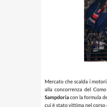
Mercato che scalda i motori
alla concorrenza del Como
Sampdoria
con la formula del
cui è stato vittima nel cors