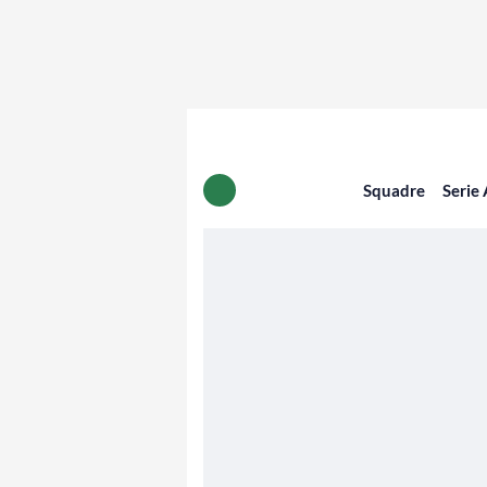
Squadre
Serie