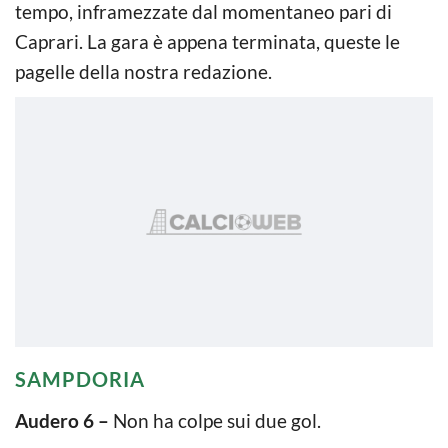
tempo, inframezzate dal momentaneo pari di
Caprari. La gara è appena terminata, queste le
pagelle della nostra redazione.
SAMPDORIA
Audero 6 –
Non ha colpe sui due gol.