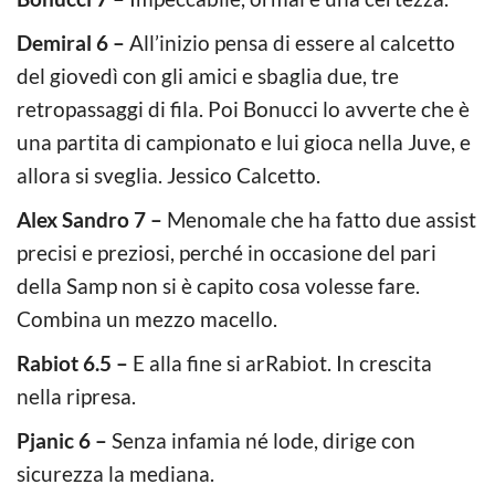
Demiral 6 –
All’inizio pensa di essere al calcetto
del giovedì con gli amici e sbaglia due, tre
retropassaggi di fila. Poi Bonucci lo avverte che è
una partita di campionato e lui gioca nella Juve, e
allora si sveglia. Jessico Calcetto.
Alex Sandro 7 –
Menomale che ha fatto due assist
precisi e preziosi, perché in occasione del pari
della Samp non si è capito cosa volesse fare.
Combina un mezzo macello.
Rabiot 6.5 –
E alla fine si arRabiot. In crescita
nella ripresa.
Pjanic 6 –
Senza infamia né lode, dirige con
sicurezza la mediana.