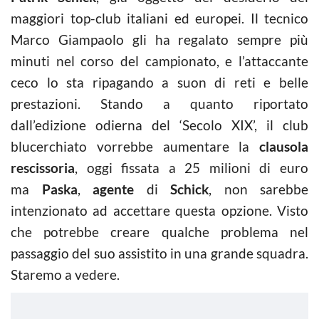
maggiori top-club italiani ed europei. Il tecnico
Marco Giampaolo gli ha regalato sempre più
minuti nel corso del campionato, e l’attaccante
ceco lo sta ripagando a suon di reti e belle
prestazioni. Stando a quanto riportato
dall’edizione odierna del ‘Secolo XIX’, il club
blucerchiato vorrebbe aumentare la
clausola
rescissoria
, oggi fissata a 25 milioni di euro
ma
Paska
,
agente
di
Schick
, non sarebbe
intenzionato ad accettare questa opzione. Visto
che potrebbe creare qualche problema nel
passaggio del suo assistito in una grande squadra.
Staremo a vedere.