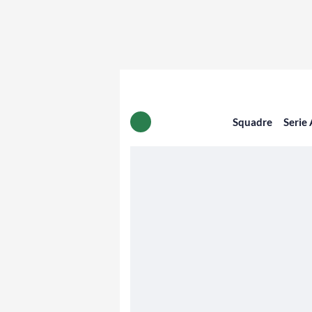
Squadre
Serie