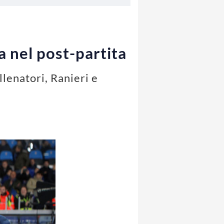
a nel post-partita
llenatori, Ranieri e