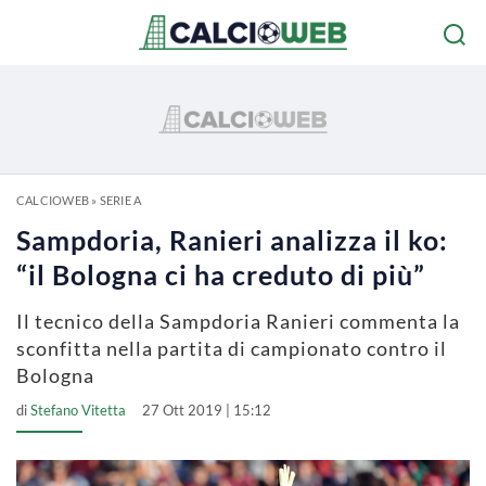
CALCIOWEB
»
SERIE A
Sampdoria, Ranieri analizza il ko:
“il Bologna ci ha creduto di più”
Il tecnico della Sampdoria Ranieri commenta la
sconfitta nella partita di campionato contro il
Bologna
di
Stefano Vitetta
27 Ott 2019 | 15:12