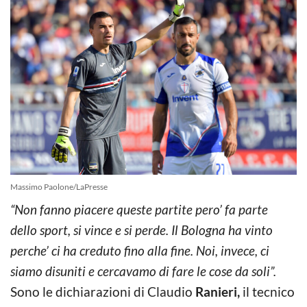
Massimo Paolone/LaPresse
“Non fanno piacere queste partite pero’ fa parte
dello sport, si vince e si perde. Il Bologna ha vinto
perche’ ci ha creduto fino alla fine. Noi, invece, ci
siamo disuniti e cercavamo di fare le cose da soli”.
Sono le dichiarazioni di Claudio
Ranieri,
il tecnico