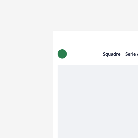
Squadre
Serie