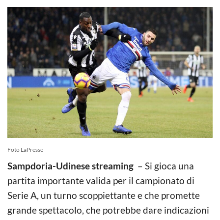
Foto LaPresse
Sampdoria-Udinese streaming
– Si gioca una
partita importante valida per il campionato di
Serie A, un turno scoppiettante e che promette
grande spettacolo, che potrebbe dare indicazioni