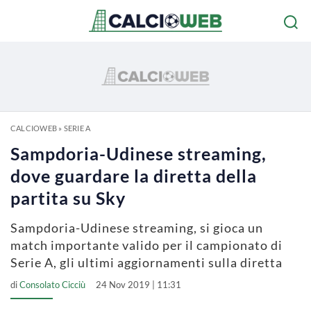
CALCIOWEB
»
SERIE A
Sampdoria-Udinese streaming,
dove guardare la diretta della
partita su Sky
Sampdoria-Udinese streaming, si gioca un
match importante valido per il campionato di
Serie A, gli ultimi aggiornamenti sulla diretta
di
Consolato Cicciù
24 Nov 2019 | 11:31