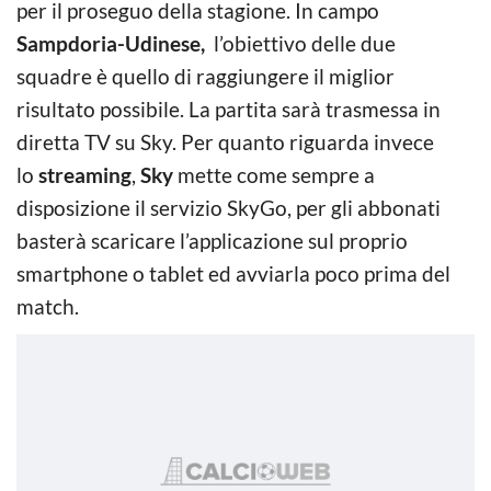
per il proseguo della stagione. In campo
Sampdoria-Udinese,
l’obiettivo delle due
squadre è quello di raggiungere il miglior
risultato possibile. La partita sarà trasmessa in
diretta TV su Sky. Per quanto riguarda invece
lo
streaming
,
Sky
mette come sempre a
disposizione il servizio SkyGo, per gli abbonati
basterà scaricare l’applicazione sul proprio
smartphone o tablet ed avviarla poco prima del
match.