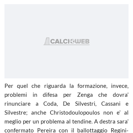
Per quel che riguarda la formazione, invece,
problemi in difesa per Zenga che dovra’
rinunciare a Coda, De Silvestri, Cassani e
Silvestre; anche Christodoulopoulos non e’ al
meglio per un problema al tendine. A destra sara’
confermato Pereira con il ballottaggio Regini-