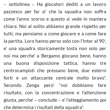
– sottolinea -. Ha giocatori dediti a un lavoro
pazzesco per far si’ che la squadra non soffra
come l’anno scorso e questo si vede in maniera
chiara. Noi al solito abbiamo grande rispetto per
tutti, ma pensiamo a come giocare e a come fare
la partita. Loro hanno perso solo con l’Inter al 90′,
e’ una squadra storicamente tosta non solo per
noi ma perche’ a Bergamo giocano bene, hanno
una buona disposizione tattica, hanno tre
centrocampisti che pressano bene, due esterni
forti e un attaccante centrale molto bravo”.
Secondo Zenga pero’ “noi dobbiamo fare
risultato, con la concentrazione e l’attenzione
giusta, perche’ – conclude – e’ l’atteggiamento poi
che determina i risultati della squadra”.