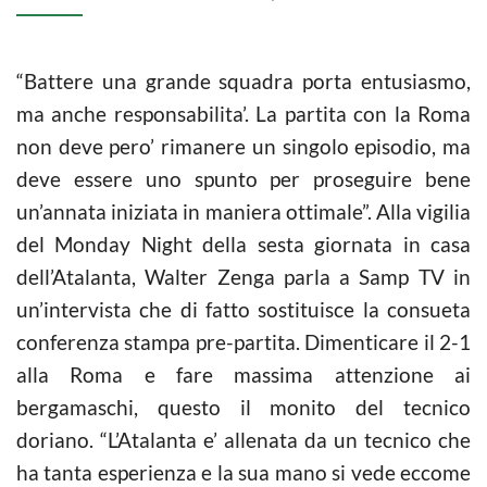
“Battere una grande squadra porta entusiasmo,
ma anche responsabilita’. La partita con la Roma
non deve pero’ rimanere un singolo episodio, ma
deve essere uno spunto per proseguire bene
un’annata iniziata in maniera ottimale”. Alla vigilia
del Monday Night della sesta giornata in casa
dell’Atalanta, Walter Zenga parla a Samp TV in
un’intervista che di fatto sostituisce la consueta
conferenza stampa pre-partita. Dimenticare il 2-1
alla Roma e fare massima attenzione ai
bergamaschi, questo il monito del tecnico
doriano. “L’Atalanta e’ allenata da un tecnico che
ha tanta esperienza e la sua mano si vede eccome