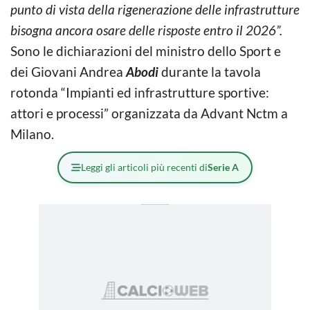
punto di vista della rigenerazione delle infrastrutture
bisogna ancora osare delle risposte entro il 2026”.
Sono le dichiarazioni del ministro dello Sport e
dei Giovani Andrea
Abodi
durante la tavola
rotonda “Impianti ed infrastrutture sportive:
attori e processi” organizzata da Advant Nctm a
Milano.
Leggi gli articoli più recenti di
Serie A