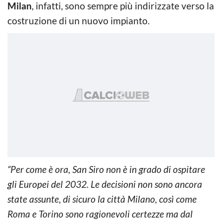
Milan
, infatti, sono sempre più indirizzate verso la
costruzione di un nuovo impianto.
“Per come è ora, San Siro non è in grado di ospitare
gli Europei del 2032. Le decisioni non sono ancora
state assunte, di sicuro la città Milano, così come
Roma e Torino sono ragionevoli certezze ma dal