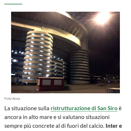
Foto Ansa
La situazione sulla
ristrutturazione di San Siro
è
ancora in alto mare e si valutano situazioni
sempre più concrete al di fuori del calcio.
Inter e