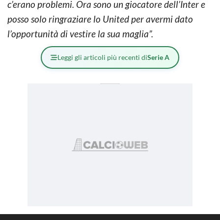
c’erano problemi. Ora sono un giocatore dell’Inter e
posso solo ringraziare lo United per avermi dato
l’opportunità di vestire la sua maglia”.
Leggi gli articoli più recenti di
Serie A