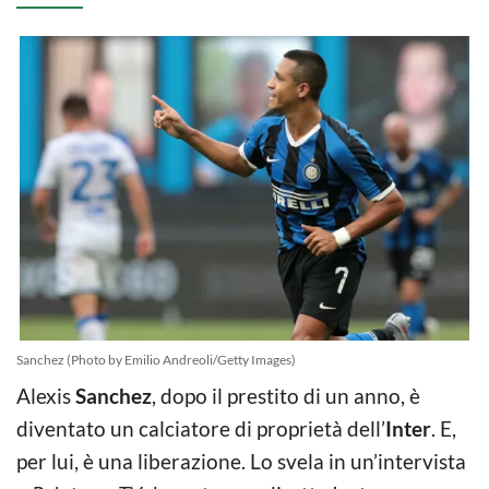
Sanchez (Photo by Emilio Andreoli/Getty Images)
Alexis
Sanchez
, dopo il prestito di un anno, è
diventato un calciatore di proprietà dell’
Inter
. E,
per lui, è una liberazione. Lo svela in un’intervista