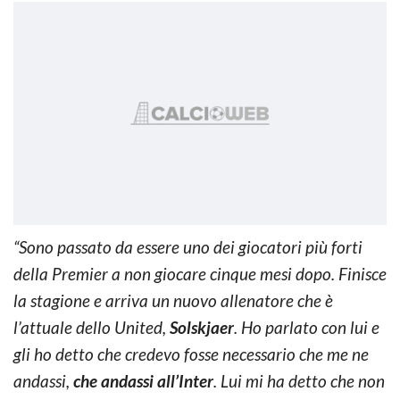
“Sono passato da essere uno dei giocatori più forti
della Premier a non giocare cinque mesi dopo. Finisce
la stagione e arriva un nuovo allenatore che è
l’attuale dello United,
Solskjaer
. Ho parlato con lui e
gli ho detto che credevo fosse necessario che me ne
andassi,
che andassi all’Inter
. Lui mi ha detto che non