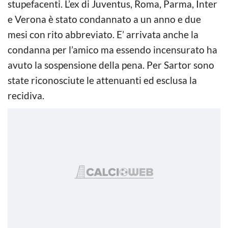
stupefacenti. L’ex di Juventus, Roma, Parma, Inter
e Verona è stato condannato a un anno e due
mesi con rito abbreviato. E’ arrivata anche la
condanna per l’amico ma essendo incensurato ha
avuto la sospensione della pena. Per Sartor sono
state riconosciute le attenuanti ed esclusa la
recidiva.