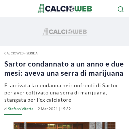
CALCIOWEB
»
SERIE A
Sartor condannato a un anno e due
mesi: aveva una serra di marijuana
E' arrivata la condanna nei confronti di Sartor
per aver coltivato una serra di marijuana,
stangata per l'ex calciatore
di
Stefano Vitetta
2 Mar 2021 | 15:32