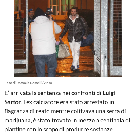
Foto di Raffaele Rastelli / Ansa
E’ arrivata la sentenza nei confronti di
Luigi
Sartor
. L’ex calciatore era stato arrestato in
flagranza di reato mentre coltivava una serra di
marijuana, è stato trovato in mezzo a centinaia di
piantine con lo scopo di produrre sostanze