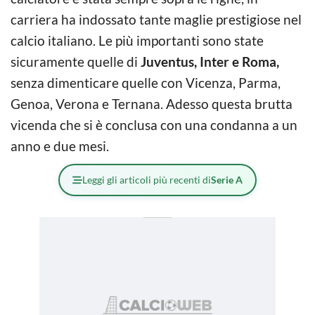
carriera ha indossato tante maglie prestigiose nel
calcio italiano. Le più importanti sono state
sicuramente quelle di
Juventus, Inter e Roma,
senza dimenticare quelle con Vicenza, Parma,
Genoa, Verona e Ternana. Adesso questa brutta
vicenda che si è conclusa con una condanna a un
anno e due mesi.
Leggi gli articoli più recenti di
Serie A