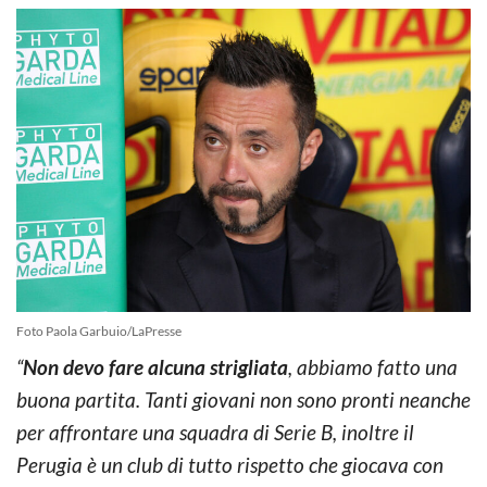
Foto Paola Garbuio/LaPresse
“
Non devo fare alcuna strigliata
, abbiamo fatto una
buona partita. Tanti giovani non sono pronti neanche
per affrontare una squadra di Serie B, inoltre il
Perugia è un club di tutto rispetto che giocava con