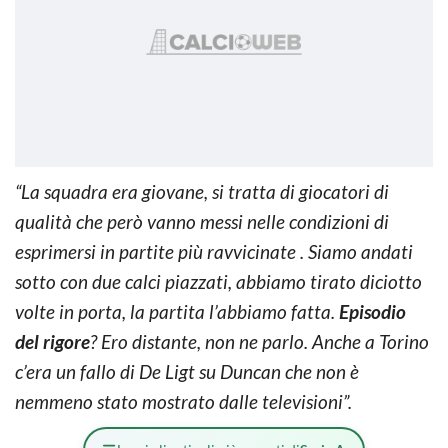
“La squadra era giovane, si tratta di giocatori di
qualità che però vanno messi nelle condizioni di
esprimersi in partite più ravvicinate . Siamo andati
sotto con due calci piazzati, abbiamo tirato diciotto
volte in porta, la partita l’abbiamo fatta.
Episodio
del rigore
? Ero distante, non ne parlo. Anche a Torino
c’era un fallo di De Ligt su Duncan che non è
nemmeno stato mostrato dalle televisioni”.