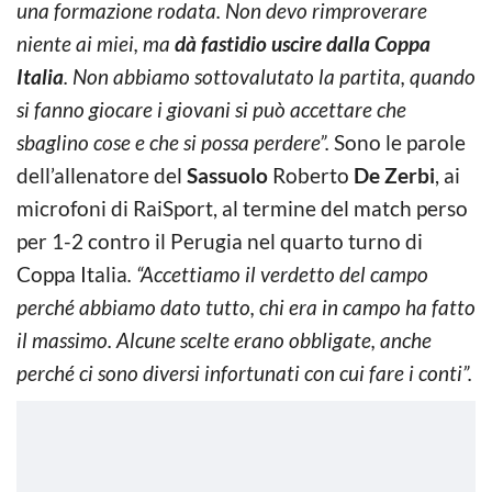
una formazione rodata. Non devo rimproverare
niente ai miei, ma
dà fastidio uscire dalla Coppa
Italia
. Non abbiamo sottovalutato la partita, quando
si fanno giocare i giovani si può accettare che
sbaglino cose e che si possa perdere”.
Sono le parole
dell’allenatore del
Sassuolo
Roberto
De Zerbi
, ai
microfoni di RaiSport, al termine del match perso
per 1-2 contro il Perugia nel quarto turno di
Coppa Italia
. “Accettiamo il verdetto del campo
perché abbiamo dato tutto, chi era in campo ha fatto
il massimo. Alcune scelte erano obbligate, anche
perché ci sono diversi infortunati con cui fare i conti”.