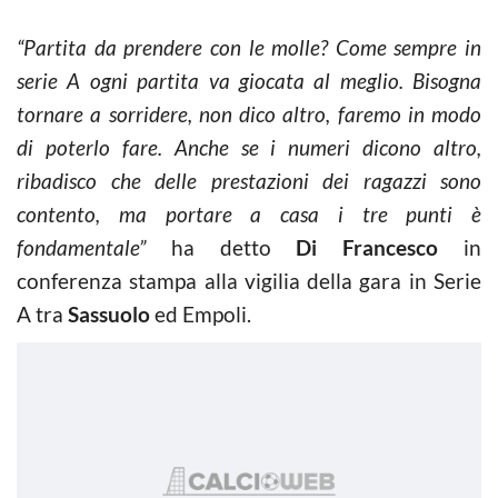
“Partita da prendere con le molle? Come sempre in
serie A ogni partita va giocata al meglio. Bisogna
tornare a sorridere, non dico altro, faremo in modo
di poterlo fare. Anche se i numeri dicono altro,
ribadisco che delle prestazioni dei ragazzi sono
contento, ma portare a casa i tre punti è
fondamentale”
ha detto
Di Francesco
in
conferenza stampa alla vigilia della gara in Serie
A tra
Sassuolo
ed Empoli.