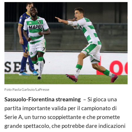
Foto Paola Garbuio/LaPresse
Sassuolo-Fiorentina streaming
– Si gioca una
partita importante valida per il campionato di
Serie A, un turno scoppiettante e che promette
grande spettacolo, che potrebbe dare indicazioni