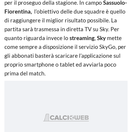
per il proseguo della stagione. In campo
Sassuolo-
Fiorentina,
l’obiettivo delle due squadre è quello
di raggiungere il miglior risultato possibile. La
partita sarà trasmessa in diretta TV su Sky. Per
quanto riguarda invece lo
streaming
,
Sky
mette
come sempre a disposizione il servizio SkyGo, per
gli abbonati basterà scaricare l’applicazione sul
proprio smartphone o tablet ed avviarla poco
prima del match.