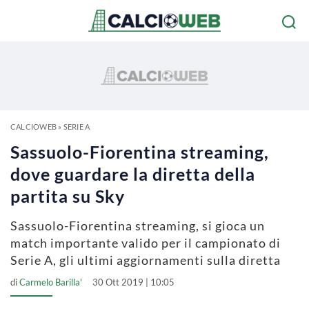
CALCIOWEB
»
SERIE A
Sassuolo-Fiorentina streaming,
dove guardare la diretta della
partita su Sky
Sassuolo-Fiorentina streaming, si gioca un
match importante valido per il campionato di
Serie A, gli ultimi aggiornamenti sulla diretta
di
Carmelo Barilla'
30 Ott 2019 | 10:05