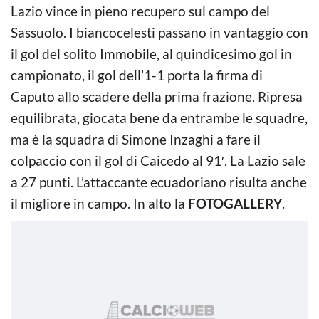
Lazio vince in pieno recupero sul campo del
Sassuolo. I biancocelesti passano in vantaggio con
il gol del solito Immobile, al quindicesimo gol in
campionato, il gol dell’1-1 porta la firma di
Caputo allo scadere della prima frazione. Ripresa
equilibrata, giocata bene da entrambe le squadre,
ma è la squadra di Simone Inzaghi a fare il
colpaccio con il gol di Caicedo al 91′. La Lazio sale
a 27 punti. L’attaccante ecuadoriano risulta anche
il migliore in campo. In alto la
FOTOGALLERY
.