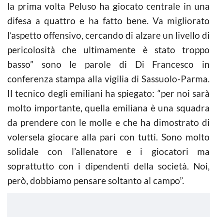
la prima volta Peluso ha giocato centrale in una
difesa a quattro e ha fatto bene. Va migliorato
l’aspetto offensivo, cercando di alzare un livello di
pericolosità che ultimamente è stato troppo
basso” sono le parole di Di Francesco in
conferenza stampa alla vigilia di Sassuolo-Parma.
Il tecnico degli emiliani ha spiegato: “per noi sarà
molto importante, quella emiliana è una squadra
da prendere con le molle e che ha dimostrato di
volersela giocare alla pari con tutti. Sono molto
solidale con l’allenatore e i giocatori ma
soprattutto con i dipendenti della società. Noi,
però, dobbiamo pensare soltanto al campo”.