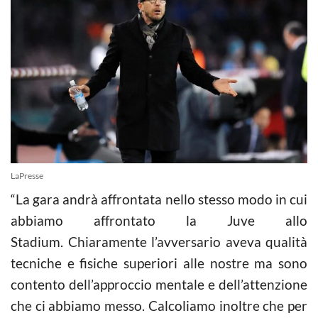
LaPresse
“La gara andrà affrontata nello stesso modo in cui
abbiamo affrontato la Juve allo
Stadium. Chiaramente l’avversario aveva qualità
tecniche e fisiche superiori alle nostre ma sono
contento dell’approccio mentale e dell’attenzione
che ci abbiamo messo. Calcoliamo inoltre che per