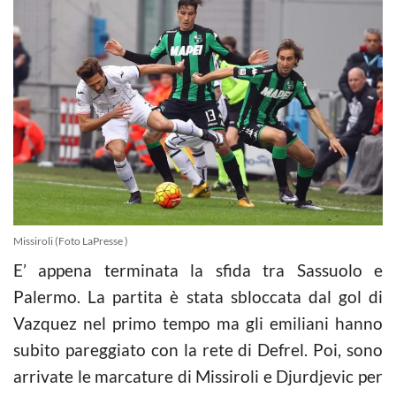
Missiroli (Foto LaPresse )
E’ appena terminata la sfida tra Sassuolo e
Palermo. La partita è stata sbloccata dal gol di
Vazquez nel primo tempo ma gli emiliani hanno
subito pareggiato con la rete di Defrel. Poi, sono
arrivate le marcature di Missiroli e Djurdjevic per