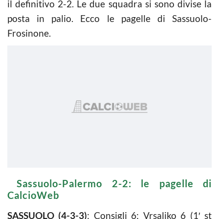
il definitivo 2-2. Le due squadra si sono divise la
posta in palio. Ecco le pagelle di Sassuolo-
Frosinone.
Sassuolo-Palermo 2-2: le pagelle di
CalcioWeb
SASSUOLO (4-3-3)
: Consigli 6; Vrsaljko 6 (1′ st