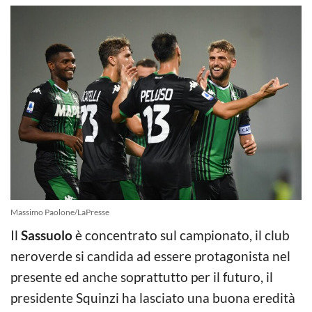
Massimo Paolone/LaPresse
Il
Sassuolo
è concentrato sul campionato, il club
neroverde si candida ad essere protagonista nel
presente ed anche soprattutto per il futuro, il
presidente Squinzi ha lasciato una buona eredità