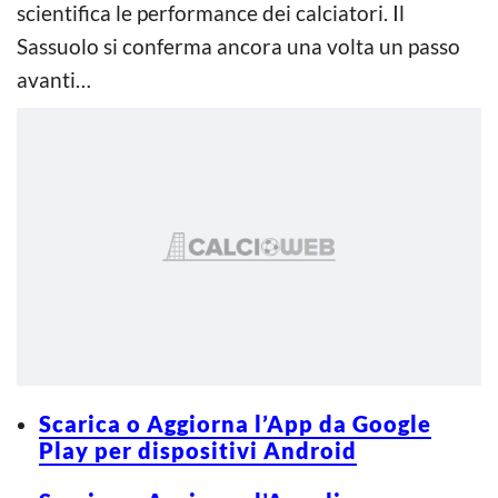
scientifica le performance dei calciatori. Il
Sassuolo si conferma ancora una volta un passo
avanti…
Scarica o Aggiorna l’App da Google
Play per dispositivi Android