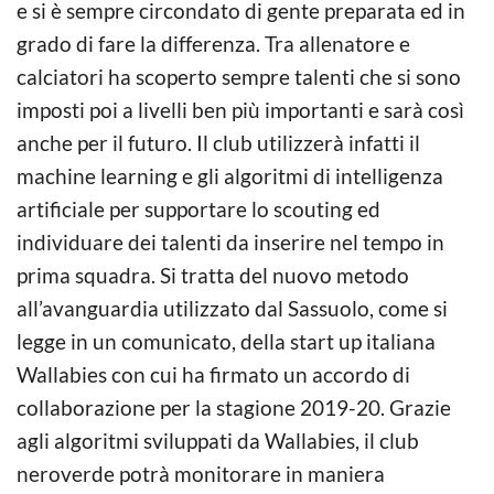
e si è sempre circondato di gente preparata ed in
grado di fare la differenza. Tra allenatore e
calciatori ha scoperto sempre talenti che si sono
imposti poi a livelli ben più importanti e sarà così
anche per il futuro. Il club utilizzerà infatti il
machine learning e gli algoritmi di intelligenza
artificiale per supportare lo scouting ed
individuare dei talenti da inserire nel tempo in
prima squadra. Si tratta del nuovo metodo
all’avanguardia utilizzato dal Sassuolo, come si
legge in un comunicato, della start up italiana
Wallabies con cui ha firmato un accordo di
collaborazione per la stagione 2019-20. Grazie
agli algoritmi sviluppati da Wallabies, il club
neroverde potrà monitorare in maniera