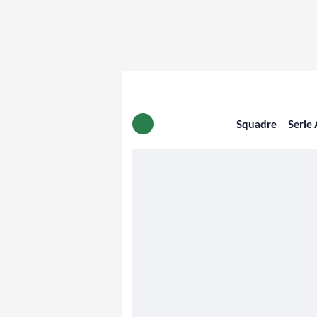
Squadre
Serie