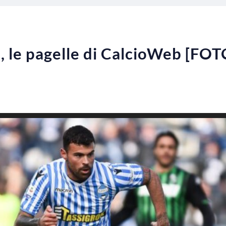
, le pagelle di CalcioWeb [FOT