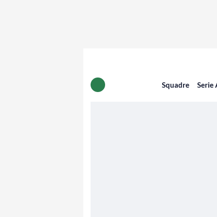
Squadre
Serie