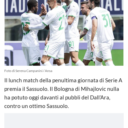
Foto di Serena Campanini / Ansa
Il lunch match della penultima giornata di Serie A
premia il Sassuolo. Il Bologna di Mihajlovic nulla
ha potuto oggi davanti al pubbli del Dall’Ara,
contro un ottimo Sassuolo.