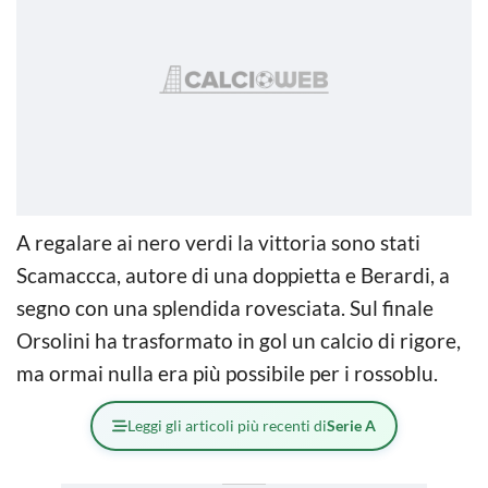
A regalare ai nero verdi la vittoria sono stati
Scamaccca, autore di una doppietta e Berardi, a
segno con una splendida rovesciata. Sul finale
Orsolini ha trasformato in gol un calcio di rigore,
ma ormai nulla era più possibile per i rossoblu.
Leggi gli articoli più recenti di
Serie A