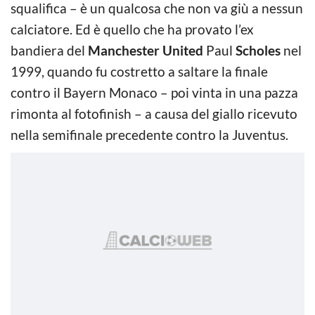
squalifica – è un qualcosa che non va giù a nessun
calciatore. Ed è quello che ha provato l’ex
bandiera del
Manchester United
Paul
Scholes
nel
1999, quando fu costretto a saltare la finale
contro il Bayern Monaco – poi vinta in una pazza
rimonta al fotofinish – a causa del giallo ricevuto
nella semifinale precedente contro la Juventus.