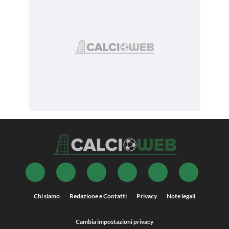
Chi siamo
Redazione e Contatti
Privacy
Note legali
Cambia impostazioni privacy