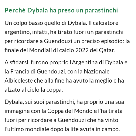
Perchè Dybala ha preso un parastinchi
Un colpo basso quello di Dybala. Il calciatore
argentino, infatti, ha tirato fuori un parastinchi
per ricordare a Guendouzi un preciso episodio: la
finale dei Mondiali di calcio 2022 del Qatar.
A sfidarsi, furono proprio l’Argentina di Dybala e
la Francia di Guendouzi, con la Nazionale
Albiceleste che alla fine ha avuto la meglio e ha
alzato al cielo la coppa.
Dybala, sui suoi parastinchi, ha proprio una sua
immagine con la Coppa del Mondo e l’ha tirata
fuori per ricordare a Guendouzi che ha vinto
l’ultimo mondiale dopo la lite avuta in campo.