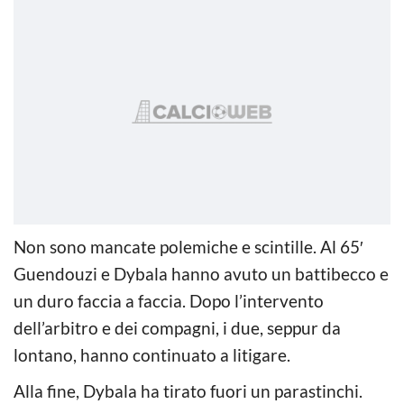
Non sono mancate polemiche e scintille. Al 65′
Guendouzi e Dybala hanno avuto un battibecco e
un duro faccia a faccia. Dopo l’intervento
dell’arbitro e dei compagni, i due, seppur da
lontano, hanno continuato a litigare.
Alla fine, Dybala ha tirato fuori un parastinchi.