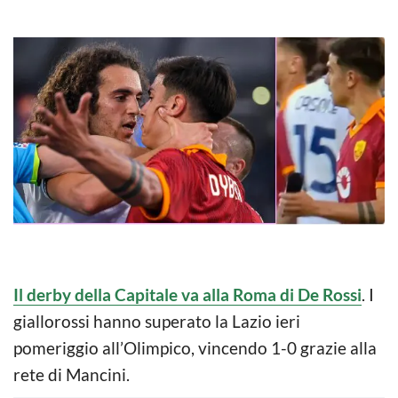
Il derby della Capitale va alla Roma di De Rossi
. I
giallorossi hanno superato la Lazio ieri
pomeriggio all’Olimpico, vincendo 1-0 grazie alla
rete di Mancini.