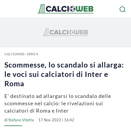
CALCIOWEB
»
SERIE A
Scommesse, lo scandalo si allarga:
le voci sui calciatori di Inter e
Roma
E' destinato ad allargarsi lo scandalo delle
scommesse nel calcio: le rivelazioni sui
calciatori di Roma e Inter
di
Stefano Vitetta
17 Nov 2023 | 16:42