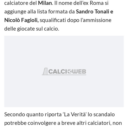
calciatore del
Milan
. Il nome dell’ex Roma si
aggiunge alla lista formata da
Sandro Tonali e
Nicolò Fagioli,
squalificati dopo l’ammissione
delle giocate sul calcio.
Secondo quanto riporta ‘La Verità’ lo scandalo
potrebbe coinvolgere a breve altri calciatori, non