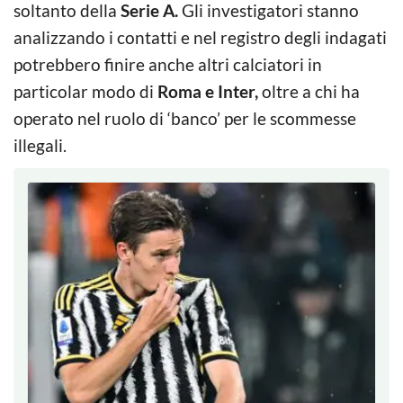
soltanto della
Serie A.
Gli investigatori stanno
analizzando i contatti e nel registro degli indagati
potrebbero finire anche altri calciatori in
particolar modo di
Roma e Inter,
oltre a chi ha
operato nel ruolo di ‘banco’ per le scommesse
illegali.