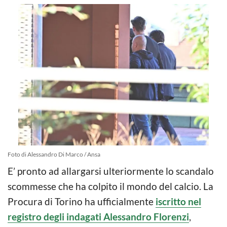
Foto di Alessandro Di Marco / Ansa
E’ pronto ad allargarsi ulteriormente lo scandalo
scommesse che ha colpito il mondo del calcio. La
Procura di Torino ha ufficialmente
iscritto nel
registro degli indagati Alessandro Florenzi
,