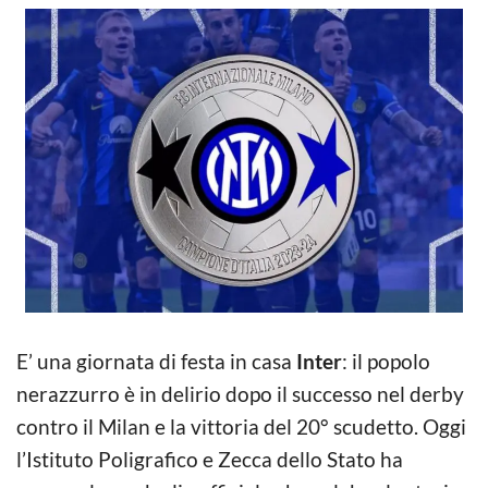
E’ una giornata di festa in casa
Inter
: il popolo
nerazzurro è in delirio dopo il successo nel derby
contro il Milan e la vittoria del 20° scudetto. Oggi
l’Istituto Poligrafico e Zecca dello Stato ha