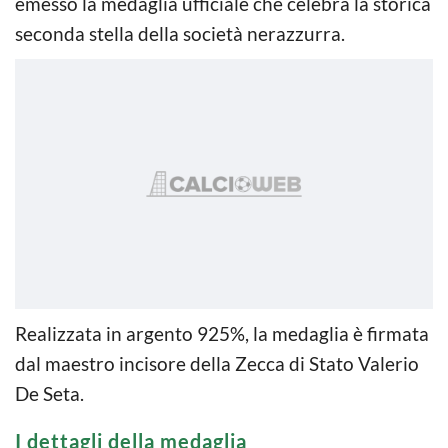
emesso la medaglia ufficiale che celebra la storica
seconda stella della società nerazzurra.
Realizzata in argento 925%, la medaglia è firmata
dal maestro incisore della Zecca di Stato Valerio
De Seta.
I dettagli della medaglia