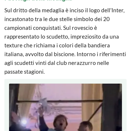
Sul dritto della medaglia è inciso il logo dell’Inter,
incastonato tra le due stelle simbolo dei 20
campionati conquistati. Sul rovescio è
rappresentato lo scudetto, impreziosito da una
texture che richiama i colori della bandiera
italiana, avvolto dal biscione. Intorno i riferimenti
agli scudetti vinti dal club nerazzurro nelle
passate stagioni.