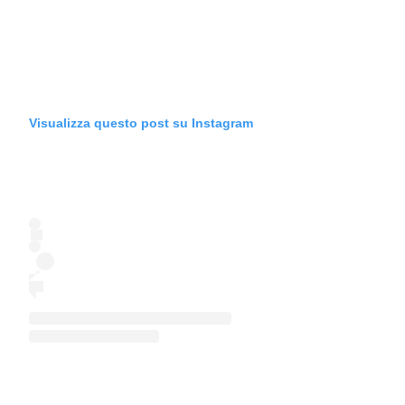
Visualizza questo post su Instagram