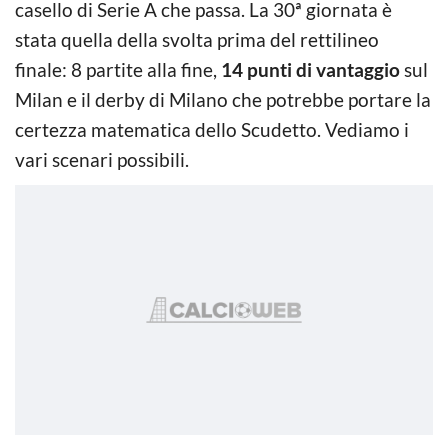
casello di Serie A che passa. La 30ª giornata è
stata quella della svolta prima del rettilineo
finale: 8 partite alla fine,
14 punti di vantaggio
sul
Milan e il derby di Milano che potrebbe portare la
certezza matematica dello Scudetto. Vediamo i
vari scenari possibili.