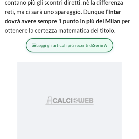
contano più gli scontri diretti, nè la differenza
reti, ma ci sarà uno spareggio. Dunque
l’Inter
dovrà avere sempre 1 punto in più del Milan
per
ottenere la certezza matematica del titolo.
Leggi gli articoli più recenti di
Serie A