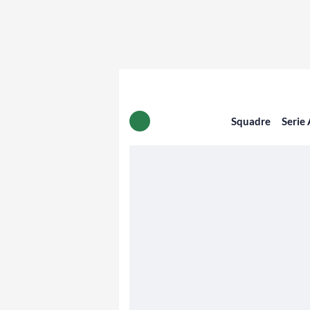
Squadre
Serie