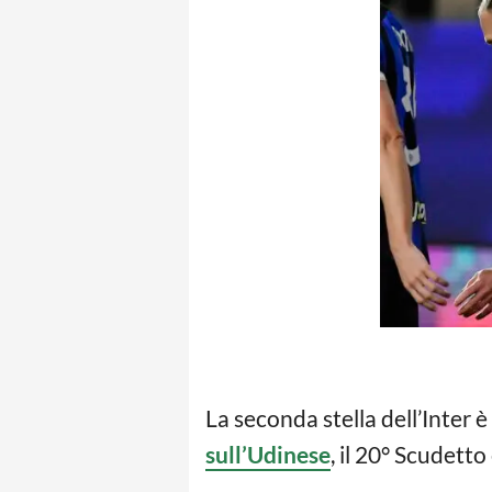
La seconda stella dell’Inter 
sull’Udinese
, il 20° Scudetto