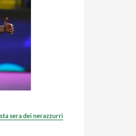
sta sera dei nerazzurri