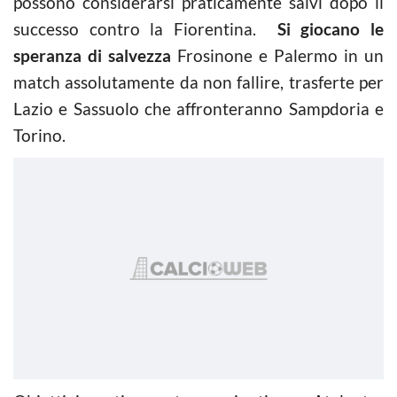
possono considerarsi praticamente salvi dopo il
successo contro la Fiorentina.
Si giocano le
speranza di salvezza
Frosinone e Palermo in un
match assolutamente da non fallire, trasferte per
Lazio e Sassuolo che affronteranno Sampdoria e
Torino.