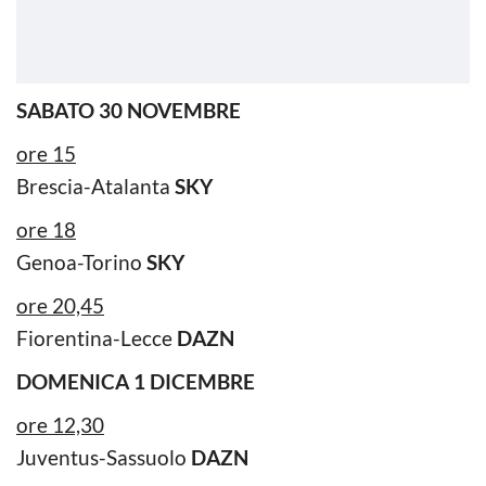
SABATO 30 NOVEMBRE
ore 15
Brescia-Atalanta
SKY
ore 18
Genoa-Torino
SKY
ore 20,45
Fiorentina-Lecce
DAZN
DOMENICA 1 DICEMBRE
ore 12,30
Juventus-Sassuolo
DAZN