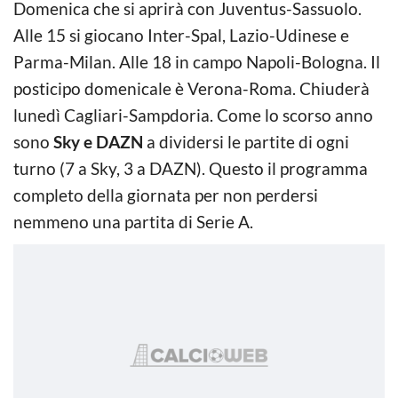
Domenica che si aprirà con Juventus-Sassuolo.
Alle 15 si giocano Inter-Spal, Lazio-Udinese e
Parma-Milan. Alle 18 in campo Napoli-Bologna. Il
posticipo domenicale è Verona-Roma. Chiuderà
lunedì Cagliari-Sampdoria. Come lo scorso anno
sono
Sky e DAZN
a dividersi le partite di ogni
turno (7 a Sky, 3 a DAZN). Questo il programma
completo della giornata per non perdersi
nemmeno una partita di Serie A.