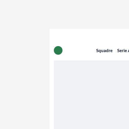
Squadre
Serie