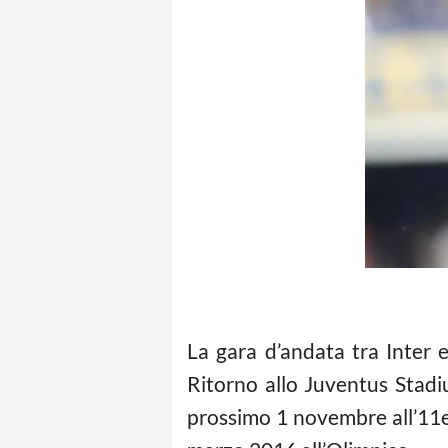
La gara d’andata tra Inter 
Ritorno allo Juventus Stadi
prossimo 1 novembre all’11esi