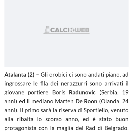
Atalanta (2) –
Gli orobici ci sono andati piano, ad
ingrossare le fila dei nerazzurri sono arrivati il
giovane portiere Boris
Radunovic
(Serbia, 19
anni) ed il mediano Marten
De Roon
(Olanda, 24
anni). Il primo sarà la riserva di Sportiello, venuto
alla ribalta lo scorso anno, ed è stato buon
protagonista con la maglia del Rad di Belgrado,