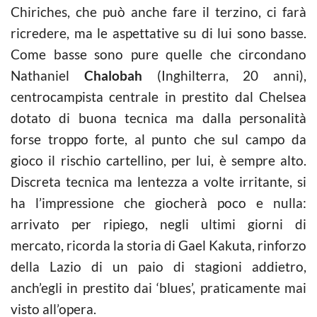
Chiriches, che può anche fare il terzino, ci farà
ricredere, ma le aspettative su di lui sono basse.
Come basse sono pure quelle che circondano
Nathaniel
Chalobah
(Inghilterra, 20 anni),
centrocampista centrale in prestito dal Chelsea
dotato di buona tecnica ma dalla personalità
forse troppo forte, al punto che sul campo da
gioco il rischio cartellino, per lui, è sempre alto.
Discreta tecnica ma lentezza a volte irritante, si
ha l’impressione che giocherà poco e nulla:
arrivato per ripiego, negli ultimi giorni di
mercato, ricorda la storia di Gael Kakuta, rinforzo
della Lazio di un paio di stagioni addietro,
anch’egli in prestito dai ‘blues’, praticamente mai
visto all’opera.