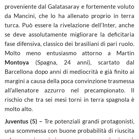
proveniente dal Galatasaray e fortemente voluto
da Mancini, che lo ha allenato proprio in terra
turca. Può essere la rivelazione dell’Inter, anche
se deve assolutamente migliorare la deficitaria
fase difensiva, classico dei brasiliani di pari ruolo.
Molto meno entusiasmo attorno a Martin
Montoya
(Spagna, 24 anni), scartato dal
Barcellona dopo anni di mediocrità e già finito ai
margini a causa della poca convinzione trasmessa
all’allenatore azzurro nel precampionato. Il
rischio che tra sei mesi torni in terra spagnola è
molto alto.
Juventus (5) –
Tre potenziali grandi protagonisti,
una scommessa con buone probabilità di riuscita