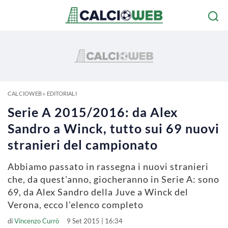
CALCIOWEB
»
EDITORIALI
Serie A 2015/2016: da Alex
Sandro a Winck, tutto sui 69 nuovi
stranieri del campionato
Abbiamo passato in rassegna i nuovi stranieri
che, da quest'anno, giocheranno in Serie A: sono
69, da Alex Sandro della Juve a Winck del
Verona, ecco l'elenco completo
di
Vincenzo Currò
9 Set 2015 | 16:34