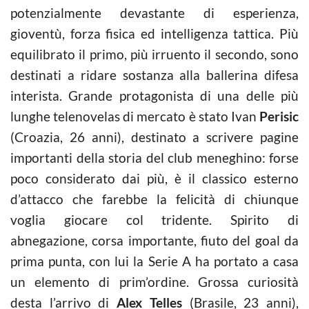
potenzialmente devastante di esperienza,
gioventù, forza fisica ed intelligenza tattica. Più
equilibrato il primo, più irruento il secondo, sono
destinati a ridare sostanza alla ballerina difesa
interista. Grande protagonista di una delle più
lunghe telenovelas di mercato è stato Ivan
Perisic
(Croazia, 26 anni), destinato a scrivere pagine
importanti della storia del club meneghino: forse
poco considerato dai più, è il classico esterno
d’attacco che farebbe la felicità di chiunque
voglia giocare col tridente. Spirito di
abnegazione, corsa importante, fiuto del goal da
prima punta, con lui la Serie A ha portato a casa
un elemento di prim’ordine. Grossa curiosità
desta l’arrivo di
Alex Telles
(Brasile, 23 anni),