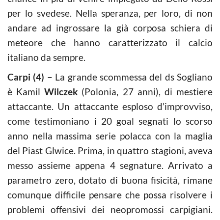
per lo svedese. Nella speranza, per loro, di non
andare ad ingrossare la già corposa schiera di
meteore che hanno caratterizzato il calcio
italiano da sempre.
Carpi (4) –
La grande scommessa del ds Sogliano
è Kamil
Wilczek
(Polonia, 27 anni), di mestiere
attaccante. Un attaccante esploso d’improvviso,
come testimoniano i 20 goal segnati lo scorso
anno nella massima serie polacca con la maglia
del Piast Glwice. Prima, in quattro stagioni, aveva
messo assieme appena 4 segnature. Arrivato a
parametro zero, dotato di buona fisicità, rimane
comunque difficile pensare che possa risolvere i
problemi offensivi dei neopromossi carpigiani.