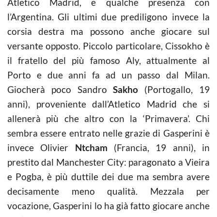
Atletico Madrid, e qualche presenza con
l’Argentina. Gli ultimi due prediligono invece la
corsia destra ma possono anche giocare sul
versante opposto. Piccolo particolare, Cissokho è
il fratello del più famoso Aly, attualmente al
Porto e due anni fa ad un passo dal Milan.
Giocherà poco Sandro
Sakho
(Portogallo, 19
anni), proveniente dall’Atletico Madrid che si
allenerà più che altro con la ‘Primavera’. Chi
sembra essere entrato nelle grazie di Gasperini è
invece Olivier
Ntcham
(Francia, 19 anni), in
prestito dal Manchester City: paragonato a Vieira
e Pogba, è più duttile dei due ma sembra avere
decisamente meno qualità. Mezzala per
vocazione, Gasperini lo ha già fatto giocare anche