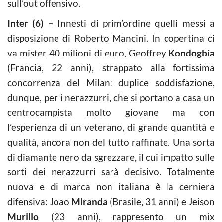
sull’out offensivo.
Inter (6) –
Innesti di prim’ordine quelli messi a
disposizione di Roberto Mancini. In copertina ci
va mister 40 milioni di euro, Geoffrey
Kondogbia
(Francia, 22 anni), strappato alla fortissima
concorrenza del Milan: duplice soddisfazione,
dunque, per i nerazzurri, che si portano a casa un
centrocampista molto giovane ma con
l’esperienza di un veterano, di grande quantità e
qualità, ancora non del tutto raffinate. Una sorta
di diamante nero da sgrezzare, il cui impatto sulle
sorti dei nerazzurri sarà decisivo. Totalmente
nuova e di marca non italiana è la cerniera
difensiva: Joao
Miranda
(Brasile, 31 anni) e Jeison
Murillo
(23 anni), rappresento un mix