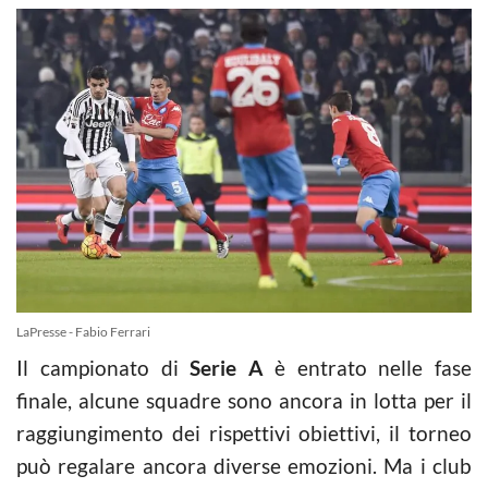
LaPresse - Fabio Ferrari
Il campionato di
Serie A
è entrato nelle fase
finale, alcune squadre sono ancora in lotta per il
raggiungimento dei rispettivi obiettivi, il torneo
può regalare ancora diverse emozioni. Ma i club