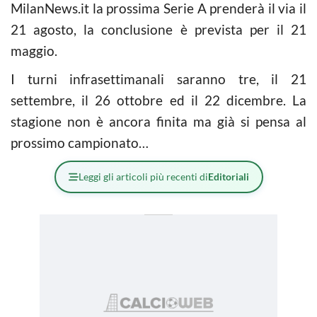
MilanNews.it la prossima Serie A prenderà il via il
21 agosto, la conclusione è prevista per il 21
maggio.
I turni infrasettimanali saranno tre, il 21
settembre, il 26 ottobre ed il 22 dicembre. La
stagione non è ancora finita ma già si pensa al
prossimo campionato…
Leggi gli articoli più recenti di
Editoriali