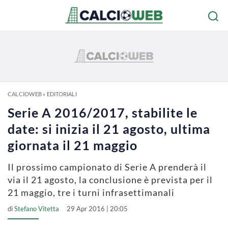
CALCIOWEB
»
EDITORIALI
Serie A 2016/2017, stabilite le
date: si inizia il 21 agosto, ultima
giornata il 21 maggio
Il prossimo campionato di Serie A prenderà il
via il 21 agosto, la conclusione è prevista per il
21 maggio, tre i turni infrasettimanali
di
Stefano Vitetta
29 Apr 2016 | 20:05