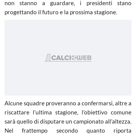
non stanno a guardare, i presidenti stano
progettando il futuro e la prossima stagione.
Alcune squadre proveranno a confermarsi, altre a
riscattare l’ultima stagione, l’obiettivo comune
sarà quello di disputare un campionato all’altezza.
Nel frattempo secondo quanto riporta