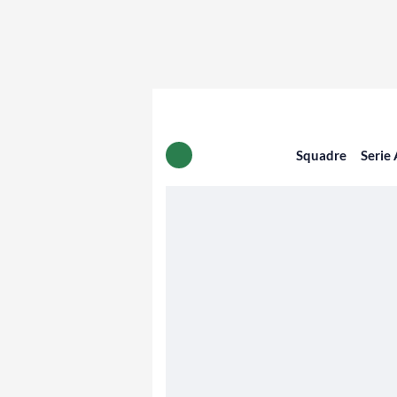
Squadre
Serie