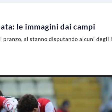
nata: le immagini dai campi
i pranzo, si stanno disputando alcuni degli 