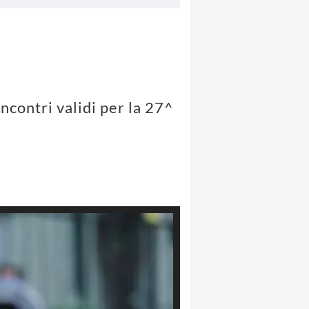
incontri validi per la 27^