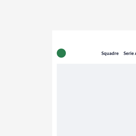
Squadre
Serie