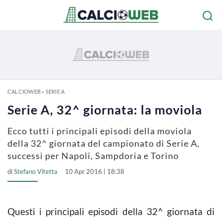
CALCIOWEB
»
SERIE A
Serie A, 32^ giornata: la moviola
Ecco tutti i principali episodi della moviola
della 32^ giornata del campionato di Serie A,
successi per Napoli, Sampdoria e Torino
di
Stefano Vitetta
10 Apr 2016 | 18:38
Questi i principali episodi della 32^ giornata di