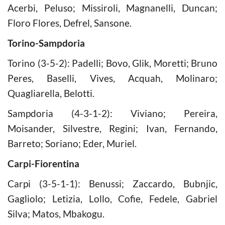
Acerbi, Peluso; Missiroli, Magnanelli, Duncan;
Floro Flores, Defrel, Sansone.
Torino-Sampdoria
Torino (3-5-2): Padelli; Bovo, Glik, Moretti; Bruno
Peres, Baselli, Vives, Acquah, Molinaro;
Quagliarella, Belotti.
Sampdoria (4-3-1-2): Viviano; Pereira,
Moisander, Silvestre, Regini; Ivan, Fernando,
Barreto; Soriano; Eder, Muriel.
Carpi-Fiorentina
Carpi (3-5-1-1): Benussi; Zaccardo, Bubnjic,
Gagliolo; Letizia, Lollo, Cofie, Fedele, Gabriel
Silva; Matos, Mbakogu.