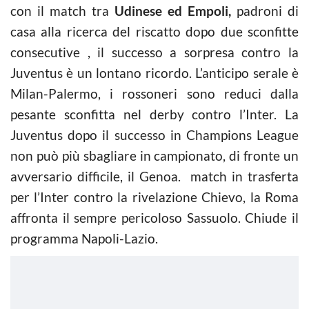
con il match tra
Udinese ed Empoli,
padroni di
casa alla ricerca del riscatto dopo due sconfitte
consecutive , il successo a sorpresa contro la
Juventus è un lontano ricordo. L’anticipo serale è
Milan-Palermo, i rossoneri sono reduci dalla
pesante sconfitta nel derby contro l’Inter. La
Juventus dopo il successo in Champions League
non può più sbagliare in campionato, di fronte un
avversario difficile, il Genoa. match in trasferta
per l’Inter contro la rivelazione Chievo, la Roma
affronta il sempre pericoloso Sassuolo. Chiude il
programma Napoli-Lazio.