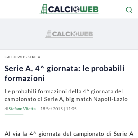
CALCIOWEB
»
SERIE A
Serie A, 4^ giornata: le probabili
formazioni
Le probabili formazioni della 4^ giornata del
campionato di Serie A, big match Napoli-Lazio
di
Stefano Vitetta
18 Set 2015 | 11:05
Al via la 4^ giornata del campionato di Serie A