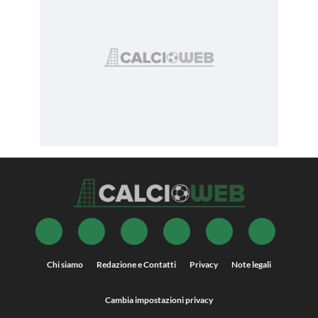
Chi siamo
Redazione e Contatti
Privacy
Note legali
Cambia impostazioni privacy