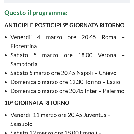
Questo il programma:
ANTICIPI E POSTICIPI 9ª GIORNATA RITORNO
Venerdi’ 4 marzo ore 20.45 Roma –
Fiorentina
Sabato 5 marzo ore 18.00 Verona –
Sampdoria
Sabato 5 marzo ore 20.45 Napoli – Chievo
Domenica 6 marzo ore 12.30 Torino – Lazio
Domenica 6 marzo ore 20.45 Inter – Palermo
10ª GIORNATA RITORNO
Venerdi’ 11 marzo ore 20.45 Juventus –
Sassuolo
Sabato 12 marzo ore 18.00 Empoli –