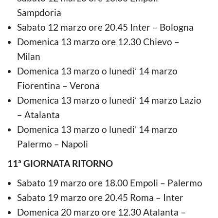
Sampdoria
Sabato 12 marzo ore 20.45 Inter – Bologna
Domenica 13 marzo ore 12.30 Chievo –
Milan
Domenica 13 marzo o lunedi’ 14 marzo
Fiorentina – Verona
Domenica 13 marzo o lunedi’ 14 marzo Lazio
– Atalanta
Domenica 13 marzo o lunedi’ 14 marzo
Palermo – Napoli
11ª GIORNATA RITORNO
Sabato 19 marzo ore 18.00 Empoli – Palermo
Sabato 19 marzo ore 20.45 Roma – Inter
Domenica 20 marzo ore 12.30 Atalanta –