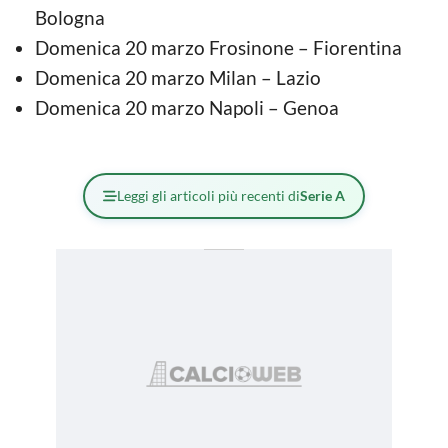
Bologna
Domenica 20 marzo Frosinone – Fiorentina
Domenica 20 marzo Milan – Lazio
Domenica 20 marzo Napoli – Genoa
Leggi gli articoli più recenti di
Serie A