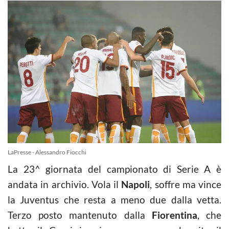
LaPresse - Alessandro Fiocchi
La 23^ giornata del campionato di Serie A è
andata in archivio. Vola il
Napoli
, soffre ma vince
la Juventus che resta a meno due dalla vetta.
Terzo posto mantenuto dalla
Fiorentina
, che