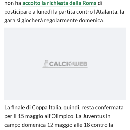
non ha
accolto la richiesta della Roma
di
posticipare a lunedì la partita contro l’Atalanta: la
gara si giocherà regolarmente domenica.
La finale di Coppa Italia, quindi, resta confermata
per il 15 maggio all’Olimpico. La Juventus in
campo domenica 12 maggio alle 18 contro la