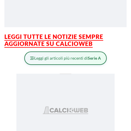
LEGGI TUTTE LE NOTIZIE SEMPRE
AGGIORNATE SU CALCIOWEB
Leggi gli articoli più recenti di
Serie A