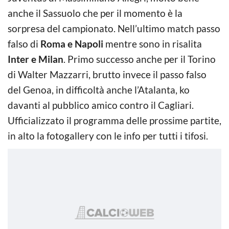
anche il Sassuolo che per il momento è la
sorpresa del campionato. Nell’ultimo match passo
falso di
Roma e Napoli
mentre sono in risalita
Inter e Milan
. Primo successo anche per il Torino
di Walter Mazzarri, brutto invece il passo falso
del Genoa, in difficoltà anche l’Atalanta, ko
davanti al pubblico amico contro il Cagliari.
Ufficializzato il programma delle prossime partite,
in alto la fotogallery con le info per tutti i tifosi.