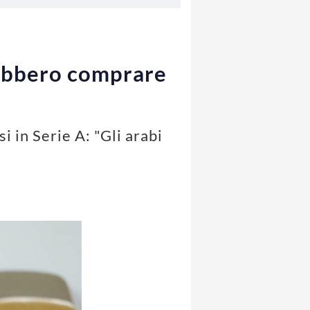
rebbero comprare
 in Serie A: "Gli arabi