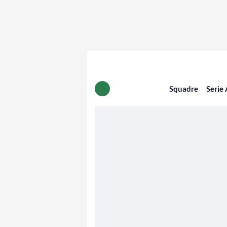
Squadre
Serie