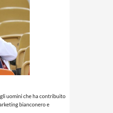
gli uomini che ha contribuito
marketing bianconero e