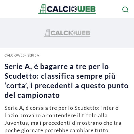
CALCIOWEB
»
SERIE A
Serie A, è bagarre a tre per lo
Scudetto: classifica sempre più
‘corta’, i precedenti a questo punto
del campionato
Serie A, è corsa a tre per lo Scudetto: Inter e
Lazio provano a contendere il titolo alla
Juventus, ma i precedenti dimostrano che tra
poche giornate potrebbe cambiare tutto