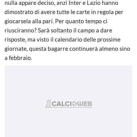
nulla appare deciso, anzi Inter e Lazio hanno
dimostrato di avere tutte le carte in regola per
giocarsela alla pari. Per quanto tempo ci
riusciranno? Sarà soltanto il campo a dare
risposte, ma visto il calendario delle prossime
giornate, questa bagarre continuerà almeno sino
a febbraio.