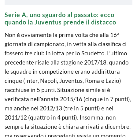
Serie A, uno sguardo al passato: ecco
quando la Juventus prende il distacco
Non è ovviamente la prima volta che alla 16ª
giornata di campionato, in vetta alla classifica ci
fossero tre club in lotta per lo Scudetto. L’ultimo
precedente risale alla stagione 2017/18, quando
le squadre in competizione erano addirittura
cinque (Inter, Napoli, Juventus, Roma e Lazio)
racchiuse in 5 punti. Situazione simile si è
verificata nell’annata 2015/16 (cinque in 7 punti),
ma anche nel 2012/13 (tre in 5 punti) e nel
2011/12 (quattro in 4 punti). Insomma, non
sempre la situazione è chiara arrivati a dicembre,
ma osservando i precedenti esiste un momento