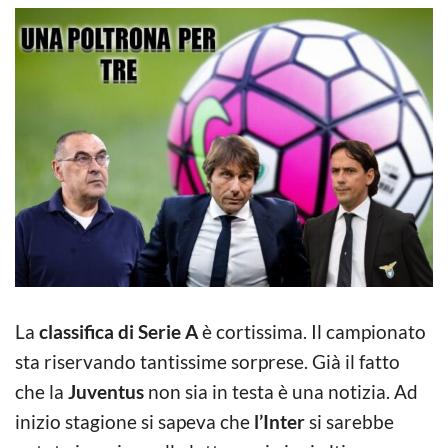
La
classifica di Serie A
è cortissima. Il campionato
sta riservando tantissime sorprese. Già il fatto
che la
Juventus
non sia in testa è una notizia. Ad
inizio stagione si sapeva che
l’Inter
si sarebbe