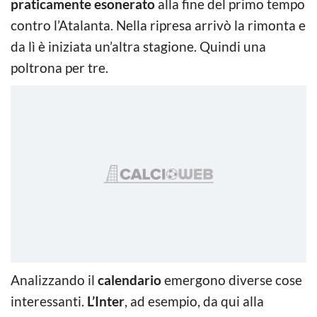
praticamente esonerato
alla fine del primo tempo
contro l’Atalanta. Nella ripresa arrivò la rimonta e
da lì è iniziata un’altra stagione. Quindi una
poltrona per tre.
Analizzando il
calendario
emergono diverse cose
interessanti.
L’Inter
, ad esempio, da qui alla