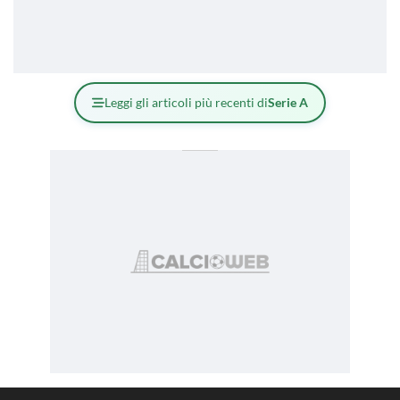
Leggi gli articoli più recenti di
Serie A