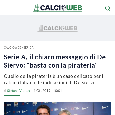
CALCIOWEB
»
SERIE A
Serie A, il chiaro messaggio di De
Siervo: “basta con la pirateria”
Quello della pirateria è un caso delicato per il
calcio italiano, le indicazioni di De Siervo
di
Stefano Vitetta
1 Ott 2019 | 10:01