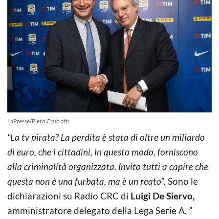
LaPresse/Piero Cruciatti
“La tv pirata? La perdita è stata di oltre un miliardo
di euro, che i cittadini, in questo modo, forniscono
alla criminalità organizzata. Invito tutti a capire che
questa non è una furbata, ma è un reato”
. Sono le
dichiarazioni su Radio CRC di
Luigi De Siervo,
amministratore delegato della Lega Serie A
. ”