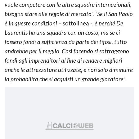
vuole competere con le altre squadre internazionali,
bisogna stare alle regole di mercato”. “Se il San Paolo
è in queste condizioni –
sottolinea -,
è perché De
Laurentis ha una squadra con un costo, ma se ci
fossero fondi a sufficienza da parte dei tifosi, tutto
andrebbe per il meglio. Così facendo si sottraggono
fondi agli imprenditori al fine di rendere migliori
anche le attrezzature utilizzate, e non solo diminuire
la probabilità che si acquisti un grande giocatore”.