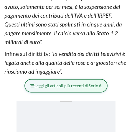
avuto, solamente per sei mesi, è la sospensione del
pagamento dei contributi dell’IVA e dell’IRPEF.
Questi ultimi sono stati spalmati in cinque anni, da
pagare mensilmente. Il calcio versa allo Stato 1,2
miliardi di euro”.
Infine sul diritti tv:
“la vendita del diritti televisivi è
legata anche alla qualità delle rose e ai giocatori che
riusciamo ad ingaggiare”.
Leggi gli articoli più recenti di
Serie A