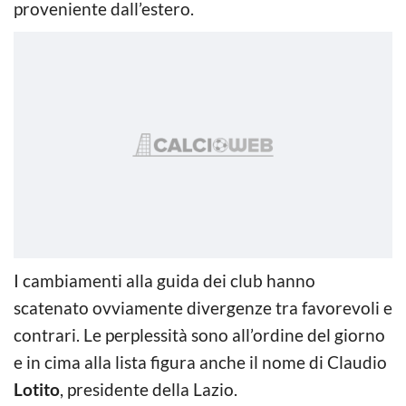
proveniente dall’estero.
I cambiamenti alla guida dei club hanno
scatenato ovviamente divergenze tra favorevoli e
contrari. Le perplessità sono all’ordine del giorno
e in cima alla lista figura anche il nome di Claudio
Lotito
, presidente della Lazio.