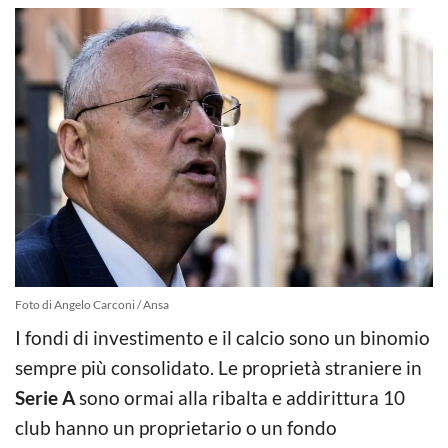
Foto di Angelo Carconi / Ansa
I fondi di investimento e il calcio sono un binomio
sempre più consolidato. Le proprietà straniere in
Serie A
sono ormai alla ribalta e addirittura 10
club hanno un proprietario o un fondo