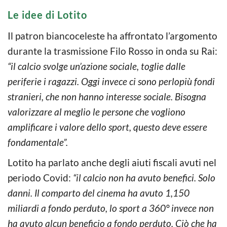
Le idee di Lotito
Il patron biancoceleste ha affrontato l’argomento
durante la trasmissione Filo Rosso in onda su Rai:
“il calcio svolge un’azione sociale, toglie dalle
periferie i ragazzi. Oggi invece ci sono perlopiù fondi
stranieri, che non hanno interesse sociale. Bisogna
valorizzare al meglio le persone che vogliono
amplificare i valore dello sport, questo deve essere
fondamentale”.
Lotito ha parlato anche degli aiuti fiscali avuti nel
periodo Covid:
“il calcio non ha avuto benefici. Solo
danni. Il comparto del cinema ha avuto 1,150
miliardi a fondo perduto, lo sport a 360° invece non
ha avuto alcun beneficio a fondo perduto. Ciò che ha