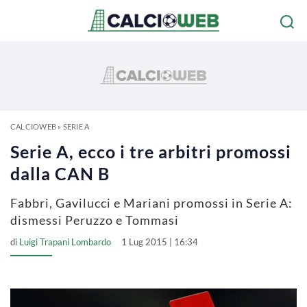
CALCIOWEB
»
SERIE A
Serie A, ecco i tre arbitri promossi
dalla CAN B
Fabbri, Gavilucci e Mariani promossi in Serie A:
dismessi Peruzzo e Tommasi
di
Luigi Trapani Lombardo
1 Lug 2015 | 16:34