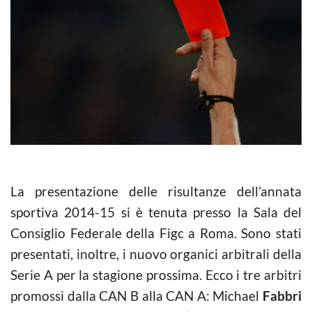
La presentazione delle risultanze dell’annata
sportiva 2014-15 si è tenuta presso la Sala del
Consiglio Federale della Figc a Roma. Sono stati
presentati, inoltre, i nuovo organici arbitrali della
Serie A per la stagione prossima. Ecco i tre arbitri
promossi dalla CAN B alla CAN A: Michael
Fabbri