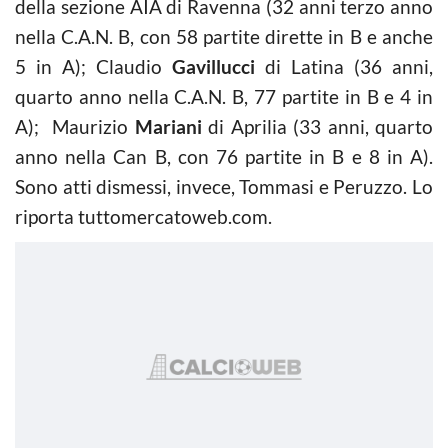
della sezione AIA di Ravenna (32 anni terzo anno
nella C.A.N. B, con 58 partite dirette in B e anche
5 in A); Claudio
Gavillucci
di Latina (36 anni,
quarto anno nella C.A.N. B, 77 partite in B e 4 in
A); Maurizio
Mariani
di Aprilia (33 anni, quarto
anno nella Can B, con 76 partite in B e 8 in A).
Sono atti dismessi, invece, Tommasi e Peruzzo. Lo
riporta tuttomercatoweb.com.