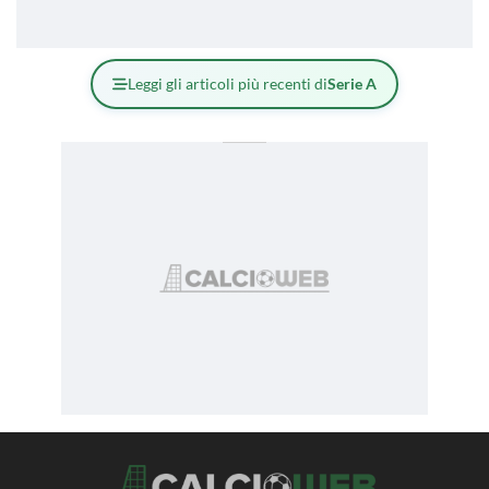
Leggi gli articoli più recenti di
Serie A